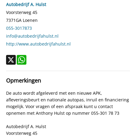
Autobedrijf A. Hulst
Voorsterweg 45
7371GA
Loenen
055-3017873
info@autobedrijfahulst.nl
http://www.autobedrijfahulst.nl
X
WhatsApp
Opmerkingen
De auto wordt afgeleverd met een nieuwe APK,
afleveringsbeurt en nationale autopas, inruil en financiering
mogelijk. Voor vragen of een afspraak kunt u contact
opnemen met Anthony Hulst op nummer 055-301 78 73
Autobedrijf A. Hulst
Voorsterweg 45