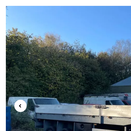
Previous