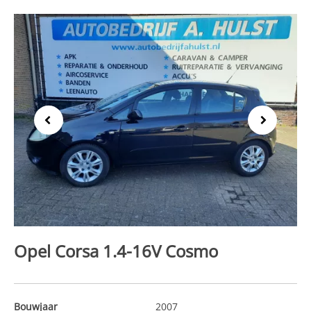
Previous
Next
Opel Corsa 1.4-16V Cosmo
Bouwjaar
2007