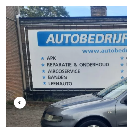
Previous