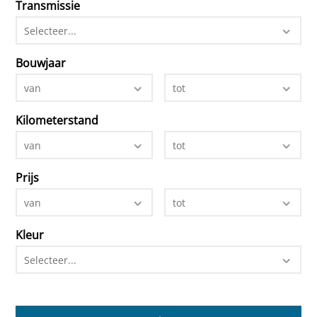
Transmissie
Selecteer...
Bouwjaar
van
tot
Kilometerstand
van
tot
Prijs
van
tot
Kleur
Selecteer...