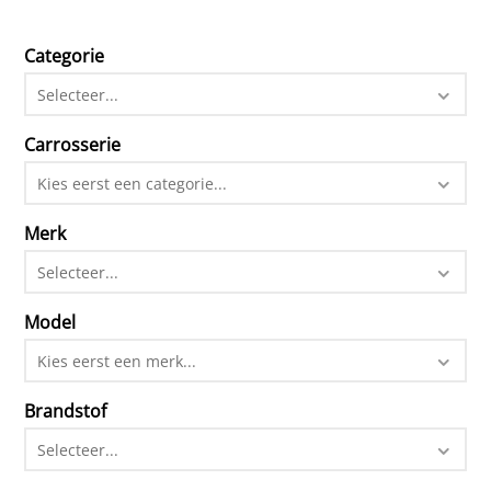
Categorie
Selecteer...
Carrosserie
Kies eerst een categorie...
Merk
Selecteer...
Model
Kies eerst een merk...
Brandstof
Selecteer...