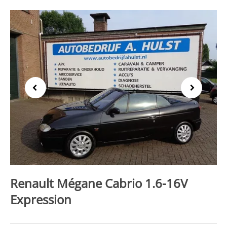
Previous
Next
Renault Mégane Cabrio 1.6-16V
Expression