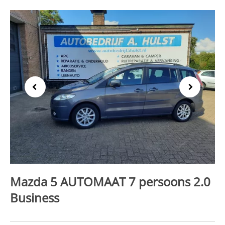
Previous
Next
Mazda 5 AUTOMAAT 7 persoons 2.0
Business