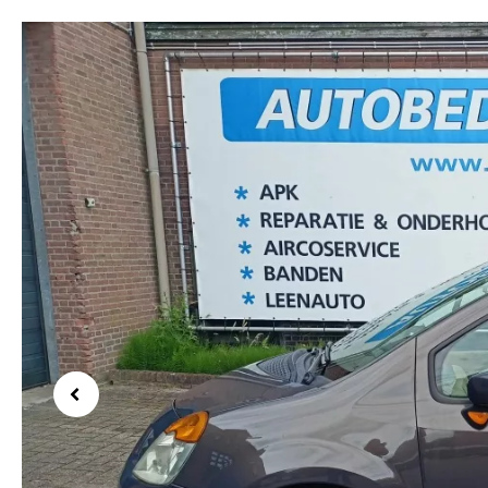
Previous